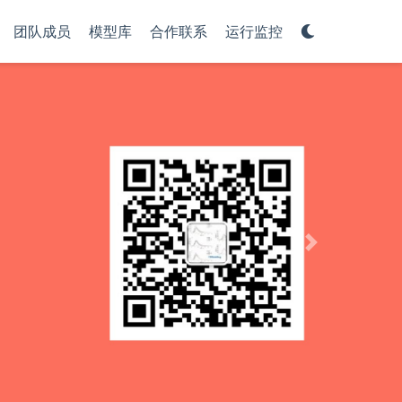
团队成员
模型库
合作联系
运行监控
Next