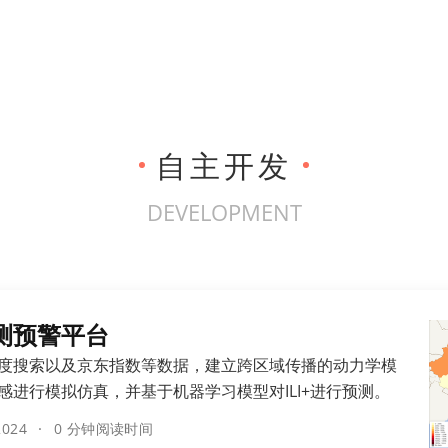
自主开发
DEVELOPMENT
测预警平台
度搜索以及京东指数等数据，建立跨区域传播的动力学模
感进行模拟仿真，并基于机器学习模型对ILI+进行预测。
2024
0 分钟阅读时间