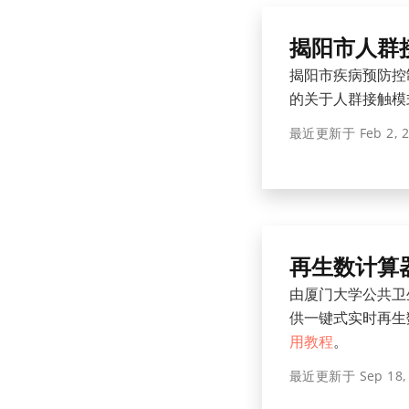
揭阳市人群
揭阳市疾病预防控
的关于人群接触模
最近更新于
Feb 2, 
再生数计算
由厦门大学公共卫
供一键式实时再生
用教程
。
最近更新于
Sep 18,