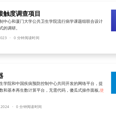
接触度调查项目
制中心和厦门大学公共卫生学院流行病学课题组联合设计
式的调研。
2023
0 分钟阅读时间
器
生学院和中国疾病预防控制中心共同开发的网络平台，提
数和基本再生数计算平台，无需代码，傻瓜式操作面板,
使
 2024
0 分钟阅读时间