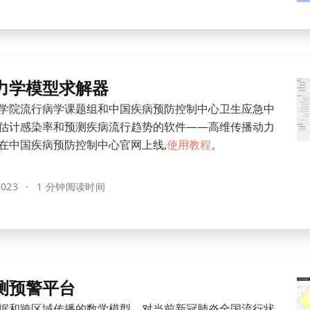
力学模型求解器
学院流行病学课题组和中国疾病预防控制中心卫生应急中
估计感染率和预测疾病流行趋势的软件——高维传播动力
在中国疾病预防控制中心官网上线,
使用教程
。
2023
1 分钟阅读时间
测预警平台
据和跨区域传播的数学模型，对当前新冠肺炎全国流行状