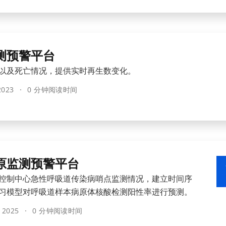
测预警平台
以及死亡情况，提供实时再生数变化。
 2023
0 分钟阅读时间
原监测预警平台
控制中心急性呼吸道传染病哨点监测情况，建立时间序
习模型对呼吸道样本病原体核酸检测阳性率进行预测。
 2025
0 分钟阅读时间