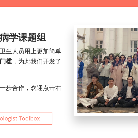
病学课题组
卫生人员用上更加简单
门槛
，为此我们开发了
一步合作，欢迎点击右
ologist Toolbox