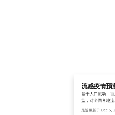
流感疫情预
基于人口流动、百
型，对全国各地流
最近更新于
Dec 5, 