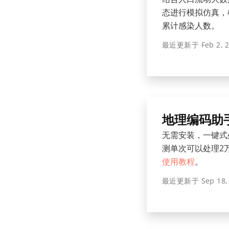
态进行模拟仿真，
累计感染人数。
最近更新于
Feb 2, 
地理编码助
无需安装，一键式
测单次可以处理2
使用教程
。
最近更新于
Sep 18,