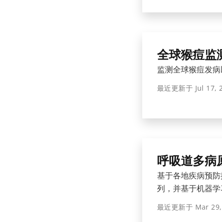
全球猴痘监
监测全球猴痘发病
最近更新于
Jul 17,
呼吸道多病
基于各地疾病预防
列，并基于机器学
最近更新于
Mar 29,