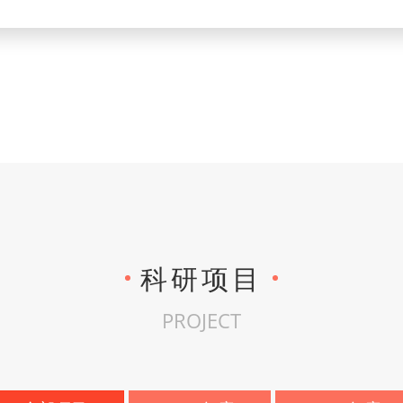
科研项目
PROJECT