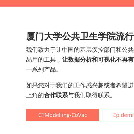
厦门大学公共卫生学院流行
我们致力于让中国的基层疾控部门和公共
易用的工具，
让数据分析和可视化不再有
一系列产品。
如果您对于我们的工作感兴趣或者希望进
上角的
合作联系
与我们取得联系。
CTModelling-CoVac
Epidemi