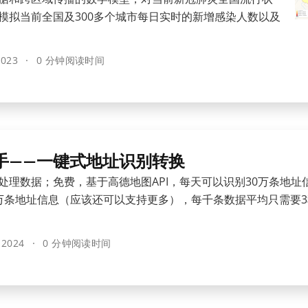
模拟当前全国及300多个城市每日实时的新增感染人数以及
2023
0 分钟阅读时间
手——一键式地址识别转换
处理数据；免费，基于高德地图API，每天可以识别30万条地址
万条地址信息（应该还可以支持更多），每千条数据平均只需要
 2024
0 分钟阅读时间