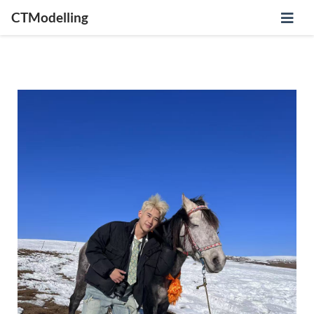
CTModelling