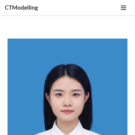
CTModelling