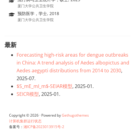
厦门大学公共卫生学院
预防医学，学士, 2018
厦门大学公共卫生学院
最新
Forecasting high-risk areas for dengue outbreaks
in China: A trend analysis of Aedes albopictus and
Aedes aegypti distributions from 2014 to 2030
,
2025-07.
$S_mE_mI_m$-SEIAR模型
, 2025-01.
SEICR模型
, 2025-01.
Copyright © 2026 · Powered by
Gethugothemes
计算机集群运行状态
备案号：
湘ICP备2023013915号-2