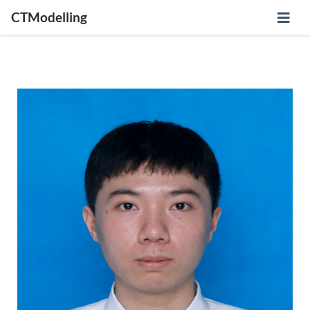
CTModelling